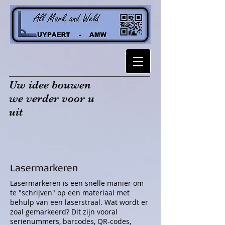
Uw idee bouwen
we verder voor u
uit
Lasermarkeren
Lasermarkeren is een snelle manier om
te "schrijven" op een materiaal met
behulp van een laserstraal. Wat wordt er
zoal gemarkeerd? Dit zijn vooral
serienummers, barcodes, QR-codes,