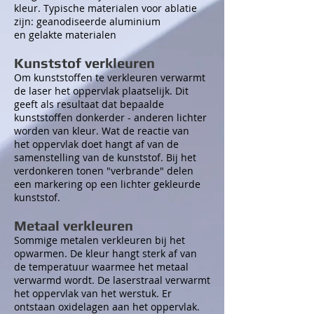
kleur. Typische materialen voor ablatie
zijn: geanodiseerde aluminium
en gelakte materialen
Kunststof verkleuren
Om kunststoffen te verkleuren verwarmt
de laser het oppervlak plaatselijk. Dit
geeft als resultaat dat bepaalde
kunststoffen donkerder - anderen lichter
worden van kleur. Wat de reactie van
het oppervlak doet hangt af van de
samenstelling van de kunststof. Bij het
verdonkeren tonen "verbrande" delen
een markering op een lichter gekleurde
kunststof.
Metaal verkleuren
Sommige metalen verkleuren bij het
opwarmen. De kleur hangt sterk af van
de temperatuur waarmee het metaal
verwarmd wordt. De laserstraal verwarmt
het oppervlak van het werstuk. Er
ontstaan oxidelagen aan het oppervlak.